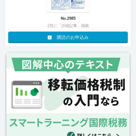
No.2985
2頁に「詳細記事」掲載
購読のお申込み