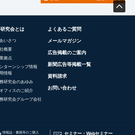
務研究会とは
よくあるご質問
あいさつ
メールマガジン
社概要
広告掲載のご案内
業拠点
新聞広告等掲載一覧
ンターンシップ情報
用情報
資料請求
務研究会のあゆみ
お問い合わせ
オフィスのご紹介
務研究会グループ会社
情報誌・書籍等のご購入
セミナー・Webセミナー