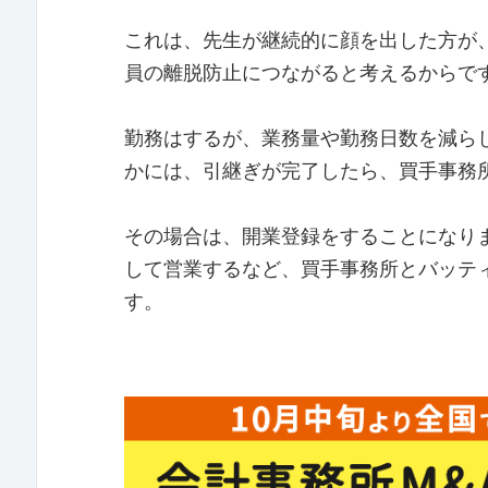
これは、先生が継続的に顔を出した方が
員の離脱防止につながると考えるからで
勤務はするが、業務量や勤務日数を減らし
かには、引継ぎが完了したら、買手事務
その場合は、開業登録をすることになり
して営業するなど、買手事務所とバッテ
す。