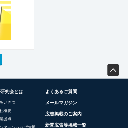
務研究会とは
よくあるご質問
あいさつ
メールマガジン
社概要
広告掲載のご案内
業拠点
新聞広告等掲載一覧
ンターンシップ情報