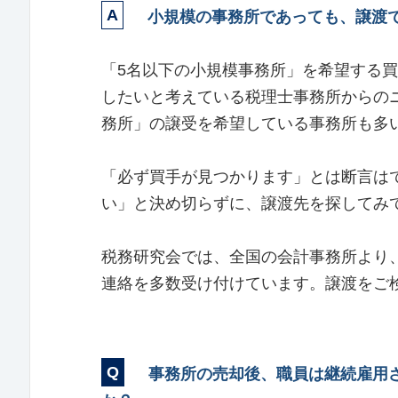
小規模の事務所であっても、譲渡で
「5名以下の小規模事務所」を希望する
したいと考えている税理士事務所からのニ
務所」の譲受を希望している事務所も多
「必ず買手が見つかります」とは断言は
い」と決め切らずに、譲渡先を探してみ
税務研究会では、全国の会計事務所より
連絡を多数受け付けています。譲渡をご
事務所の売却後、職員は継続雇用さ