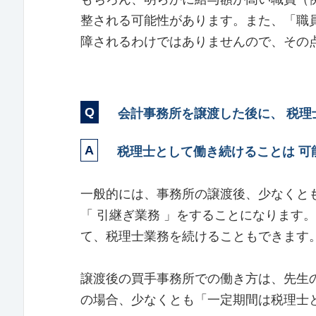
整される可能性があります。また、「職
障されるわけではありませんので、その
会計事務所を譲渡した後に、 税理
税理士として働き続けることは 可能
一般的には、事務所の譲渡後、少なくと
「 引継ぎ業務 」をすることになります
て、税理士業務を続けることもできます
譲渡後の買手事務所での働き方は、先生
の場合、少なくとも「一定期間は税理士