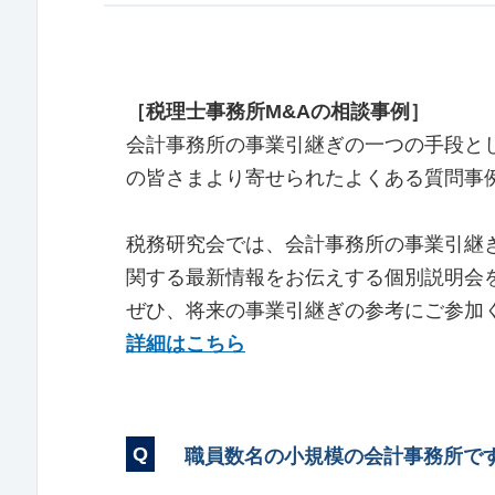
［税理士事務所M&Aの相談事例］
会計事務所の事業引継ぎの一つの手段と
の皆さまより寄せられたよくある質問事
税務研究会では、会計事務所の事業引継
関する最新情報をお伝えする個別説明会
ぜひ、将来の事業引継ぎの参考にご参加
詳細はこちら
職員数名の小規模の会計事務所です