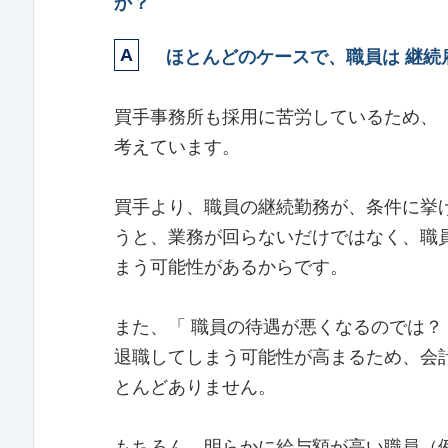
か？
ほとんどのケースで、職員は 継続
買手事務所も採用に苦労しているため、「
考えています。
買手より、職員の継続勤務が、条件に挙
うと、業務が回らないだけではなく、職
まう可能性があるからです。
また、「 職員の待遇が悪くなるのでは？
退職してしまう可能性が高まるため、会
とんどありません。
もちろん、明らかに給与額が高い職員（