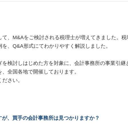
して、M&Aをご検討される税理士が増えてきました。税
例を、Q&A形式にてわかりやすく解説しました。
ぎを検討しはじめた方を対象に、会計事務所の事業引継
を、全国各地で開催しております。
ください。
が、買手の会計事務所は見つかりますか？