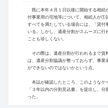
既に本年４月１日以後に開始する相続か
付事業用の宅地等について、相続人が①
すべてを満たしている場合には、「貸付
いる。しかし、遺産分割がスムーズに行
ことも珍しくない。
その際は、遺産分割が行われるまで賃料
は、遺産分割協議が整っておらず、事業
ができないのではないかという点。
本誌が確認したところ、このようなケー
「３年以内の分割見込書」を提出し、分
った。