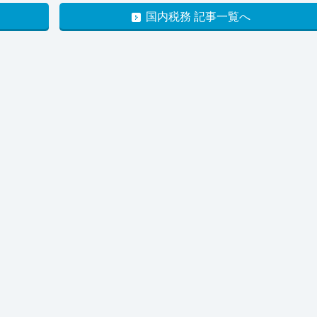
国内税務 記事一覧へ