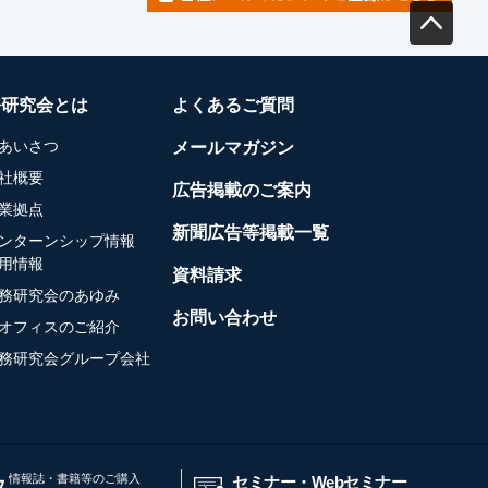
務研究会とは
よくあるご質問
あいさつ
メールマガジン
社概要
広告掲載のご案内
業拠点
新聞広告等掲載一覧
ンターンシップ情報
用情報
資料請求
務研究会のあゆみ
お問い合わせ
オフィスのご紹介
務研究会グループ会社
情報誌・書籍等のご購入
セミナー・Webセミナー