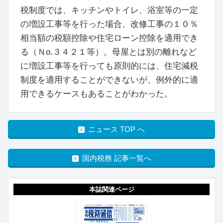
税制度では、キッチンやトイレ、浴室等の一定
の増設工事等を行った場合、改修工事の１０％
相当額の税額控除や住宅ローン控除を適用でき
る（Ｎо.３４２１等）。母屋とは別の離れなど
に増設工事等を行っても原則的には、住宅減税
制度を適用することができないが、例外的に適
用できるケースもあることがわかった。
ニュース TOP へ
国内税務 記事一覧へ
本誌関連ページ