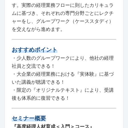
す。実際の経理業務フローに則したカリキュラ
ムに基づき、それぞれの専門分野ごとにレクチ
ャーをし、グループワーク（ケーススタディ）
を交えながら進めます。
おすすめポイント
・少人数のグループワークにより、他社の経理
社員と交流できる！
・大企業の経理業務における『実体験』に基づ
いた講義が聴講できる！
・限定の『オリジナルテキスト』により、受講
後も体系的に復習できる！
セミナー概要
『高度経理人材育成＜入門＞コース』