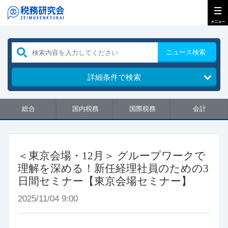
ニュース検索
詳細条件で検索
総合
国内税務
国際税務
会計
＜東京会場・12月＞ グループワークで
理解を深める！新任経理社員のための3
日間セミナー【東京会場セミナー】
2025/11/04 9:00