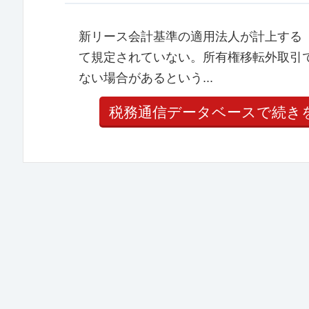
新リース会計基準の適用法人が計上する
て規定されていない。所有権移転外取引
ない場合があるという...
税務通信データベースで続き