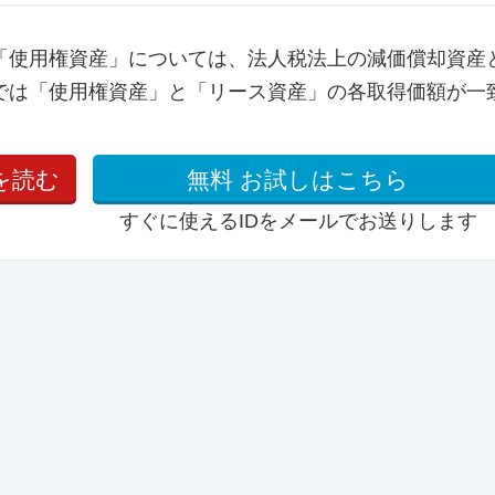
「使用権資産」については、法人税法上の減価償却資産
では「使用権資産」と「リース資産」の各取得価額が一
を読む
無料
お試しはこちら
すぐに使えるIDをメールでお送りします