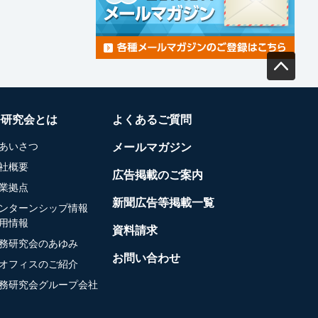
務研究会とは
よくあるご質問
あいさつ
メールマガジン
社概要
広告掲載のご案内
業拠点
新聞広告等掲載一覧
ンターンシップ情報
用情報
資料請求
務研究会のあゆみ
お問い合わせ
オフィスのご紹介
務研究会グループ会社