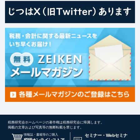
税務研究会ホームページの著作権は税務研究会に帰属します。
掲載の文章および写真等の無断転載を禁じます。
情報誌・書籍等のご購入
セミナー・Webセミナ