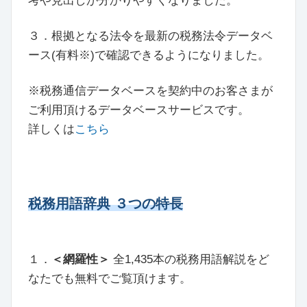
考や見出しが分かりやすくなりました。
３．根拠となる法令を最新の税務法令データベ
ース(有料※)で確認できるようになりました。
※税務通信データベースを契約中のお客さまが
ご利用頂けるデータベースサービスです。
詳しくは
こちら
税務用語辞典 ３つの特長
１．
＜網羅性＞
全1,435本の税務用語解説をど
なたでも無料でご覧頂けます。