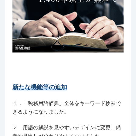
新たな機能等の追加
１．「税務用語辞典」全体をキーワード検索で
きるようになりました。
２．用語の解説を見やすいデザインに変更。備