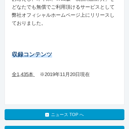
どなたでも無償でご利用頂けるサービスとして
弊社オフィシャルホームページ上にリリースし
ておりました。
収録コンテンツ
全1,435本
※2019年11月20日現在
ニュース TOP へ