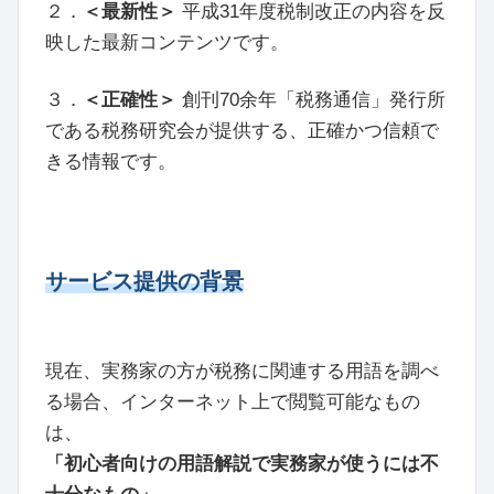
２．
＜最新性＞
平成31年度税制改正の内容を反
映した最新コンテンツです。
３．
＜正確性＞
創刊70余年「税務通信」発行所
である税務研究会が提供する、正確かつ信頼で
きる情報です。
サービス提供の背景
現在、実務家の方が税務に関連する用語を調べ
る場合、インターネット上で閲覧可能なもの
は、
「初心者向けの用語解説で実務家が使うには不