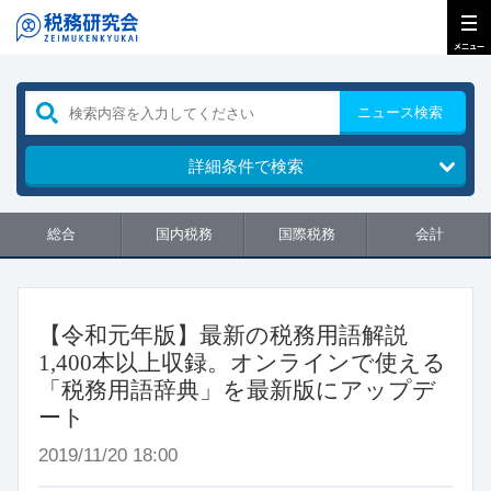
ニュース検索
詳細条件で検索
総合
国内税務
国際税務
会計
【令和元年版】最新の税務用語解説
1,400本以上収録。オンラインで使える
「税務用語辞典」を最新版にアップデ
ート
2019/11/20 18:00