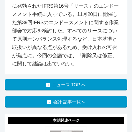
に発効されたIFRS第16号「リース」のエンドー
スメント手続に入っている。11月20日に開催し
た第39回IFRSのエンドースメントに関する作業
部会で対応を検討した。すべてのリースについ
て原則オンバランス処理するなど、日本基準と
取扱いが異なる点があるため、受け入れの可否
が焦点に。今回の会議では、「削除又は修正」
に関して結論は出ていない。
ニュース TOP へ
会計 記事一覧へ
本誌関連ページ