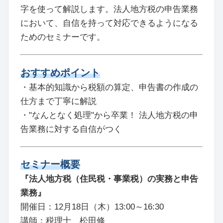
字を使って解説します。法人地方税の申告業務
において、自信を持って対応できるようになる
ためのセミナーです。
おすすめポイント
・基本的知識から税額の算定、申告書の作成の
仕方まで丁寧に解説
・"なんとなく処理"から卒業！ 法人地方税の申
告業務に対する自信がつく
セミナー概要
『法人地方税（住民税・事業税）の実務と申告
業務』
開催日：12月18日（木）13:00～16:30
講師：税理士 松田修