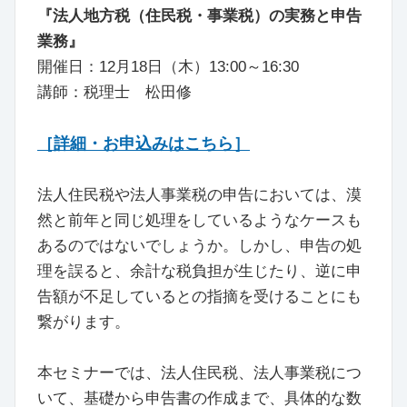
『法人地方税（住民税・事業税）の実務と申告
業務』
開催日：12月18日（木）13:00～16:30
講師：税理士 松田修
［詳細・お申込みはこちら］
法人住民税や法人事業税の申告においては、漠
然と前年と同じ処理をしているようなケースも
あるのではないでしょうか。しかし、申告の処
理を誤ると、余計な税負担が生じたり、逆に申
告額が不足しているとの指摘を受けることにも
繋がります。
本セミナーでは、法人住民税、法人事業税につ
いて、基礎から申告書の作成まで、具体的な数