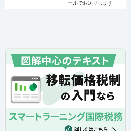
ールでお送りします