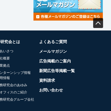
務研究会とは
よくあるご質問
あいさつ
メールマガジン
社概要
広告掲載のご案内
業拠点
新聞広告等掲載一覧
ンターンシップ情報
用情報
資料請求
務研究会のあゆみ
お問い合わせ
オフィスのご紹介
務研究会グループ会社