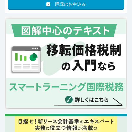
購読のお申込み