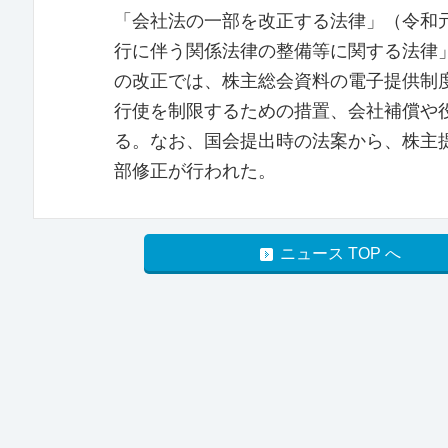
「会社法の一部を改正する法律」（令和
行に伴う関係法律の整備等に関する法律」
の改正では、株主総会資料の電子提供制
行使を制限するための措置、会社補償や
る。なお、国会提出時の法案から、株主
部修正が行われた。
ニュース TOP へ