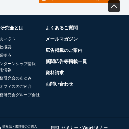
務研究会とは
よくあるご質問
あいさつ
メールマガジン
社概要
広告掲載のご案内
業拠点
新聞広告等掲載一覧
ンターンシップ情報
用情報
資料請求
務研究会のあゆみ
お問い合わせ
オフィスのご紹介
務研究会グループ会社
情報誌・書籍等のご購入
セミナー・Webセミナー