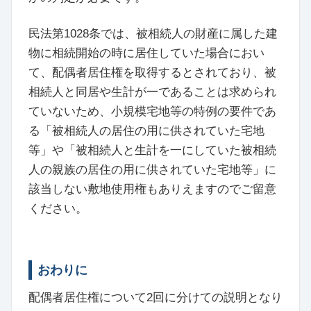
民法第1028条では、被相続人の財産に属した建
物に相続開始の時に居住していた場合におい
て、配偶者居住権を取得するとされており、被
相続人と同居や生計が一であることは求められ
ていないため、小規模宅地等の特例の要件であ
る「被相続人の居住の用に供されていた宅地
等」や「被相続人と生計を一にしていた被相続
人の親族の居住の用に供されていた宅地等」に
該当しない敷地使用権もありえますのでご留意
ください。
おわりに
配偶者居住権について2回に分けての説明となり