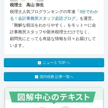
税理士 高山 弥生
税理士人気ブログランキングの常連「
3分でわか
る！会計事務所スタッフ必読ブログ
」を運営。
「難解な税法をわかりやすく」をモットーに会
計事務所スタッフや新米税理士だけでなく、
顧問先にとっても有益な情報を日々お届けして
います。
ニュース TOP へ
国内税務 記事一覧へ