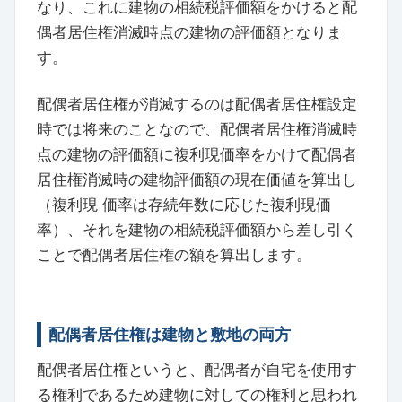
なり、これに建物の相続税評価額をかけると配
偶者居住権消滅時点の建物の評価額となりま
す。
配偶者居住権が消滅するのは配偶者居住権設定
時では将来のことなので、配偶者居住権消滅時
点の建物の評価額に複利現価率をかけて配偶者
居住権消滅時の建物評価額の現在価値を算出し
（複利現 価率は存続年数に応じた複利現価
率）、それを建物の相続税評価額から差し引く
ことで配偶者居住権の額を算出します。
配偶者居住権は建物と敷地の両方
配偶者居住権というと、配偶者が自宅を使用す
る権利であるため建物に対しての権利と思われ