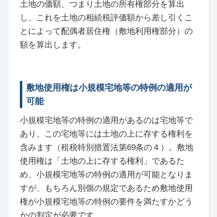
土地の価額、つまり土地の所有権部分を算出
し、これを土地の相続税評価額から差し引くこ
とによって配偶者居住権（敷地利用権部分）の
額を算出します。
敷地使用権は小規模宅地等の特例の適用が
可能
小規模宅地等の特例の適用があるのは宅地等で
あり、この宅地等には土地の上に存する権利を
含みます（租税特別措置法第69条の４）。敷地
使用権は「土地の上に存する権利」であるた
め、小規模宅地等の特例の適用が可能となりま
すが、もちろん別個の規定であるため敷地使用
権が小規模宅地等の特例の要件を満たすかどう
かの判定が必要です。