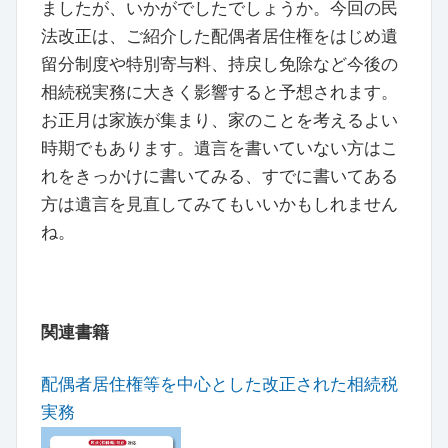
ましたが、いかがでしたでしょうか。今回の民
法改正は、ご紹介した配偶者居住権をはじめ遺
留分制度や特別寄与料、持戻し免除など今後の
相続税実務に大きく影響すると予想されます。
お正月は家族が集まり、家のことを考えるよい
時期でもあります。遺言を書いていない方はこ
れをきっかけに書いてみる、すでに書いてある
方は遺言を見直してみてもいいかもしれません
ね。
関連書籍
配偶者居住権等を中心とした改正された相続税
実務