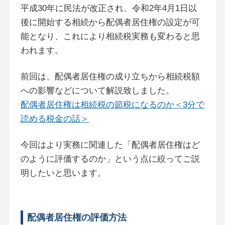
平成30年に民法が改正され、令和2年4月1日以
後に開始する相続から配偶者居住権の設定が可
能となり、これにより相続税実務も変わると思
われます。
前回は、配偶者居住権の成り立ちから相続税額
への影響などについて解説致しました。
配偶者居住権は相続税の節税になるのか＜3分で
読める税金の話＞
今回はより実務に関連した「配偶者居住権はど
のように評価するのか」という点に絞ってご説
明したいと思います。
配偶者居住権の評価方法