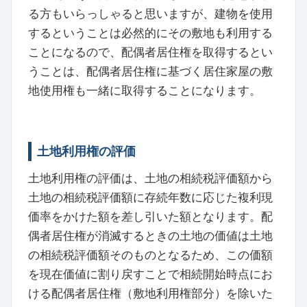
る方もいらっしゃると思いますが、建物を使用
するということは必然的にその敷地も利用する
ことになるので、配偶者居住権を取得するとい
うことは、配偶者居住権に基づく居住家屋の敷
地使用権も一緒に取得することになります。
土地利用権の評価
土地利用権の評価は、土地の相続税評価額から
土地の相続税評価額に存続年数に応じた複利現
価率をかけた額を差し引いた額となります。配
偶者居住権が消滅するときの土地の価値は土地
の相続税評価額そのものとなるため、この価額
を現在価値に割り戻すことで相続開始時点にお
ける配偶者居住権（敷地利用権部分）を除いた