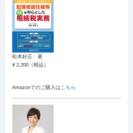
松本好正 著
¥ 2,200（税込）
Amazonでのご購入は
こちら