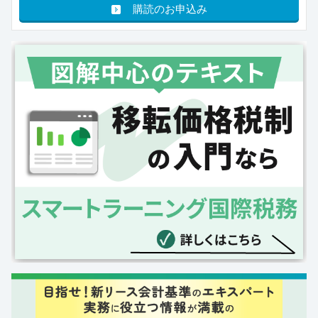
購読のお申込み