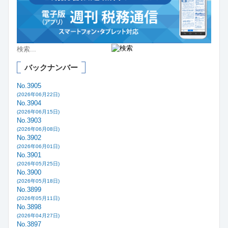
バックナンバー
No.3905
(2026年06月22日)
No.3904
(2026年06月15日)
No.3903
(2026年06月08日)
No.3902
(2026年06月01日)
No.3901
(2026年05月25日)
No.3900
(2026年05月18日)
No.3899
(2026年05月11日)
No.3898
(2026年04月27日)
No.3897