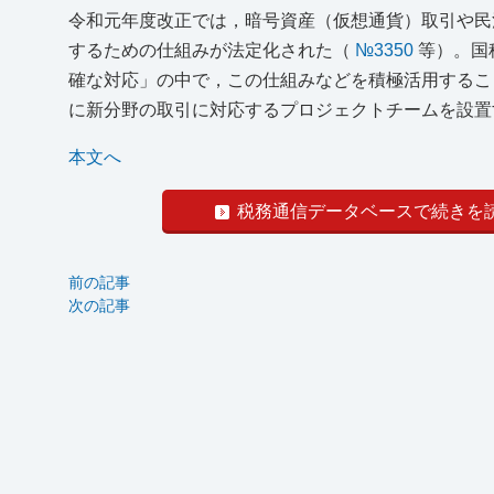
令和元年度改正では，暗号資産（仮想通貨）取引や民
するための仕組みが法定化された（
№3350
等）。国
確な対応」の中で，この仕組みなどを積極活用する
に新分野の取引に対応するプロジェクトチームを設置
本文へ
税務通信データベースで続きを
前の記事
次の記事