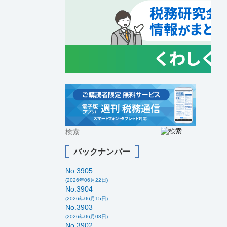
バックナンバー
No.3905
(2026年06月22日)
No.3904
(2026年06月15日)
No.3903
(2026年06月08日)
No.3902