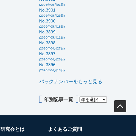
(2026年06月01日)
No.3901
(2026年05月25日)
No.3900
(2026年05月18日)
No.3899
(2026年05月11日)
No.3898
(2026年04月27日)
No.3897
(2026年04月20日)
No.3896
(2026年04月13日)
バックナンバーをもっと見る
年別記事一覧
務研究会とは
よくあるご質問