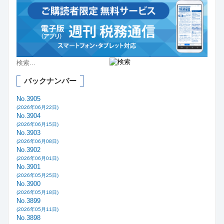
バックナンバー
No.3905
(2026年06月22日)
No.3904
(2026年06月15日)
No.3903
(2026年06月08日)
No.3902
(2026年06月01日)
No.3901
(2026年05月25日)
No.3900
(2026年05月18日)
No.3899
(2026年05月11日)
No.3898