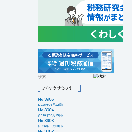
バックナンバー
No.3905
(2026年06月22日)
No.3904
(2026年06月15日)
No.3903
(2026年06月08日)
No.3902