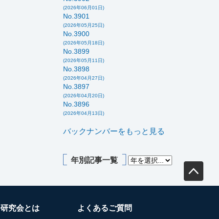
(2026年06月01日)
No.3901
(2026年05月25日)
No.3900
(2026年05月18日)
No.3899
(2026年05月11日)
No.3898
(2026年04月27日)
No.3897
(2026年04月20日)
No.3896
(2026年04月13日)
バックナンバーをもっと見る
年別記事一覧
務研究会とは
よくあるご質問