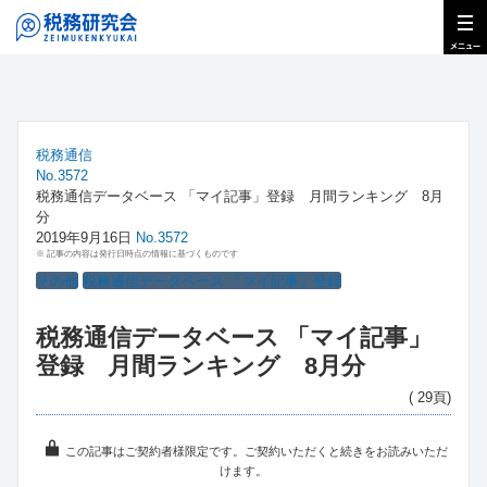
税務通信
No.3572
税務通信データベース 「マイ記事」登録 月間ランキング 8月
分
2019年9月16日
No.3572
※ 記事の内容は発行日時点の情報に基づくものです
その他
税務通信データベース 「マイ記事」登録
税務通信データベース 「マイ記事」
登録 月間ランキング 8月分
( 29頁)
この記事はご契約者様限定です。ご契約いただくと続きをお読みいただ
けます。