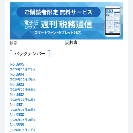
バックナンバー
No.3905
(2026年06月22日)
No.3904
(2026年06月15日)
No.3903
(2026年06月08日)
No.3902
(2026年06月01日)
No.3901
(2026年05月25日)
No.3900
(2026年05月18日)
No.3899
(2026年05月11日)