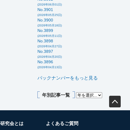
(2026年06月01日)
No.3901
(2026年05月25日)
No.3900
(2026年05月18日)
No.3899
(2026年05月11日)
No.3898
(2026年04月27日)
No.3897
(2026年04月20日)
No.3896
(2026年04月13日)
バックナンバーをもっと見る
年別記事一覧
務研究会とは
よくあるご質問