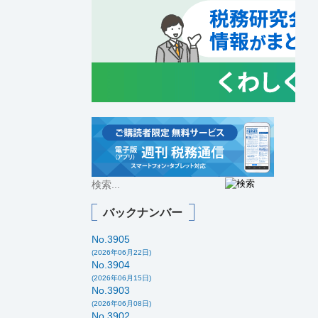
バックナンバー
No.3905
(2026年06月22日)
No.3904
(2026年06月15日)
No.3903
(2026年06月08日)
No.3902