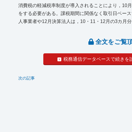
消費税の軽減税率制度が導入されることにより，10
をする必要がある。課税期間に関係なく取引日ベース
人事業者や12月決算法人は，10・11・12月の3カ月分の
全文をご覧
税務通信データベースで続きを
次の記事