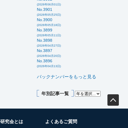
(2026年06月01日)
No.3901
(2026年05月25日)
No.3900
(2026年05月18日)
No.3899
(2026年05月11日)
No.3898
(2026年04月27日)
No.3897
(2026年04月20日)
No.3896
(2026年04月13日)
バックナンバーをもっと見る
年別記事一覧
務研究会とは
よくあるご質問