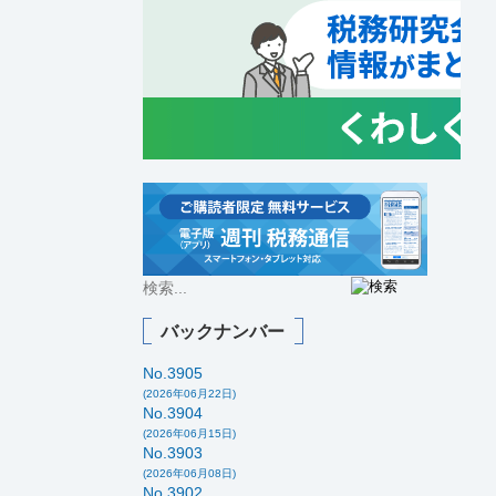
バックナンバー
No.3905
(2026年06月22日)
No.3904
(2026年06月15日)
No.3903
(2026年06月08日)
No.3902