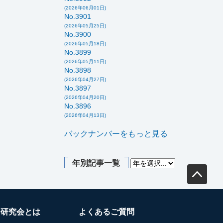
(2026年06月01日)
No.3901
(2026年05月25日)
No.3900
(2026年05月18日)
No.3899
(2026年05月11日)
No.3898
(2026年04月27日)
No.3897
(2026年04月20日)
No.3896
(2026年04月13日)
バックナンバーをもっと見る
年別記事一覧
務研究会とは
よくあるご質問