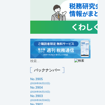
バックナンバー
No.3905
(2026年06月22日)
No.3904
(2026年06月15日)
No.3903
(2026年06月08日)
No.3902