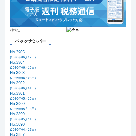
バックナンバー
No.3905
(2026年06月22日)
No.3904
(2026年06月15日)
No.3903
(2026年06月08日)
No.3902
(2026年06月01日)
No.3901
(2026年05月25日)
No.3900
(2026年05月18日)
No.3899
(2026年05月11日)
No.3898
(2026年04月27日)
No.3897