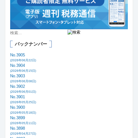
バックナンバー
No.3905
(2026年06月22日)
No.3904
(2026年06月15日)
No.3903
(2026年06月08日)
No.3902
(2026年06月01日)
No.3901
(2026年05月25日)
No.3900
(2026年05月18日)
No.3899
(2026年05月11日)
No.3898
(2026年04月27日)