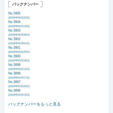
バックナンバー
No.3905
(2026年06月22日)
No.3904
(2026年06月15日)
No.3903
(2026年06月08日)
No.3902
(2026年06月01日)
No.3901
(2026年05月25日)
No.3900
(2026年05月18日)
No.3899
(2026年05月11日)
No.3898
(2026年04月27日)
No.3897
(2026年04月20日)
No.3896
(2026年04月13日)
バックナンバーをもっと見る