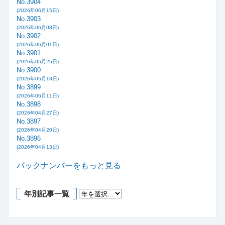
No.3904
(2026年06月15日)
No.3903
(2026年06月08日)
No.3902
(2026年06月01日)
No.3901
(2026年05月25日)
No.3900
(2026年05月18日)
No.3899
(2026年05月11日)
No.3898
(2026年04月27日)
No.3897
(2026年04月20日)
No.3896
(2026年04月13日)
バックナンバーをもっと見る
年別記事一覧