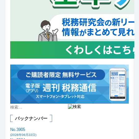
バックナンバー
No.3905
(2026年06月22日)