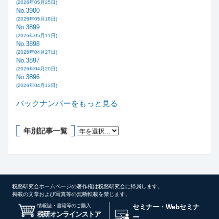
(2026年05月25日)
No.3900
(2026年05月18日)
No.3899
(2026年05月11日)
No.3898
(2026年04月27日)
No.3897
(2026年04月20日)
No.3896
(2026年04月13日)
バックナンバーをもっと見る
年別記事一覧
税務研究会ホームページの著作権は税務研究会に帰属します。
掲載の文章および写真等の無断転載を禁じます。
情報誌・書籍等のご購入
セミナー・Webセミナ
税研オンラインストア
ー