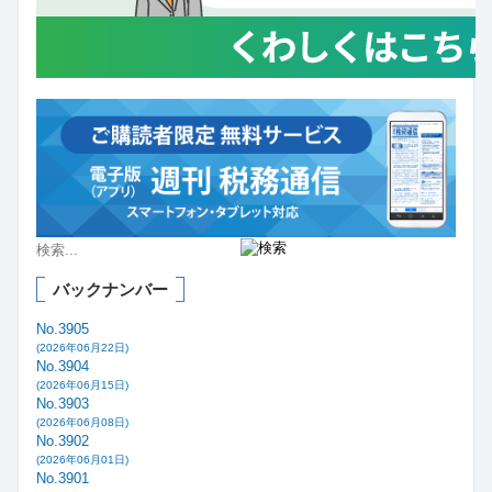
バックナンバー
No.3905
(2026年06月22日)
No.3904
(2026年06月15日)
No.3903
(2026年06月08日)
No.3902
(2026年06月01日)
No.3901