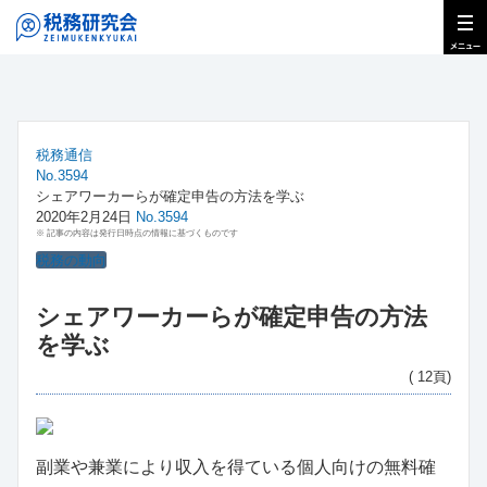
税務通信
No.3594
シェアワーカーらが確定申告の方法を学ぶ
2020年2月24日
No.3594
※ 記事の内容は発行日時点の情報に基づくものです
税務の動向
シェアワーカーらが確定申告の方法
を学ぶ
( 12頁)
副業や兼業により収入を得ている個人向けの無料確