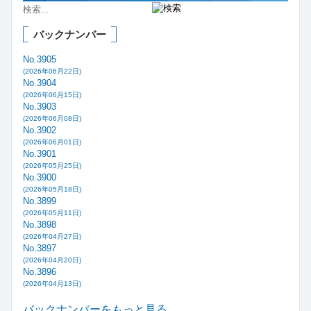
バックナンバー
No.3905
(2026年06月22日)
No.3904
(2026年06月15日)
No.3903
(2026年06月08日)
No.3902
(2026年06月01日)
No.3901
(2026年05月25日)
No.3900
(2026年05月18日)
No.3899
(2026年05月11日)
No.3898
(2026年04月27日)
No.3897
(2026年04月20日)
No.3896
(2026年04月13日)
バックナンバーをもっと見る