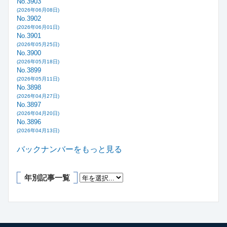
No.3903
(2026年06月08日)
No.3902
(2026年06月01日)
No.3901
(2026年05月25日)
No.3900
(2026年05月18日)
No.3899
(2026年05月11日)
No.3898
(2026年04月27日)
No.3897
(2026年04月20日)
No.3896
(2026年04月13日)
バックナンバーをもっと見る
年別記事一覧