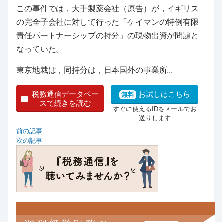
この事件では，大手製薬会社（原告）が，イギリス
の完全子会社に対して行った「ケイマンの特例有限
責任パートナーシップの持分」の現物出資が問題と
なっていた。
東京地裁は，同持分は，日本国外の事業所...
税務通信データベー
お試しはこちら
無料
スで続きを読む
すぐに使えるIDをメールでお
送りします
前の記事
次の記事