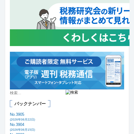
バックナンバー
No.3905
(2026年06月22日)
No.3904
(2026年06月15日)