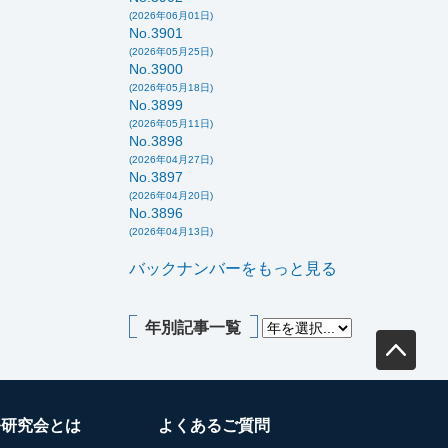
(2026年06月01日)
No.3901
(2026年05月25日)
No.3900
(2026年05月18日)
No.3899
(2026年05月11日)
No.3898
(2026年04月27日)
No.3897
(2026年04月20日)
No.3896
(2026年04月13日)
バックナンバーをもっと見る
年別記事一覧
務研究会とは
よくあるご質問