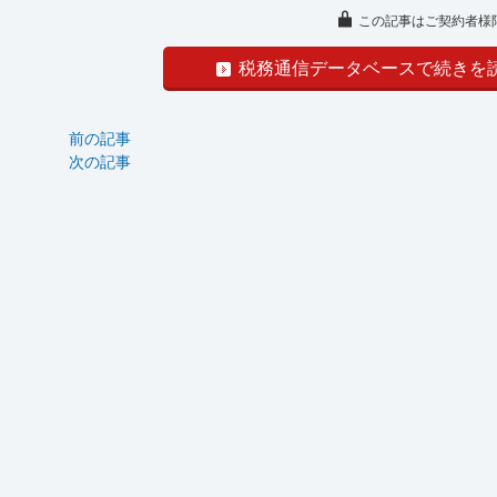
この記事はご契約者様
税務通信データベースで続きを
前の記事
次の記事