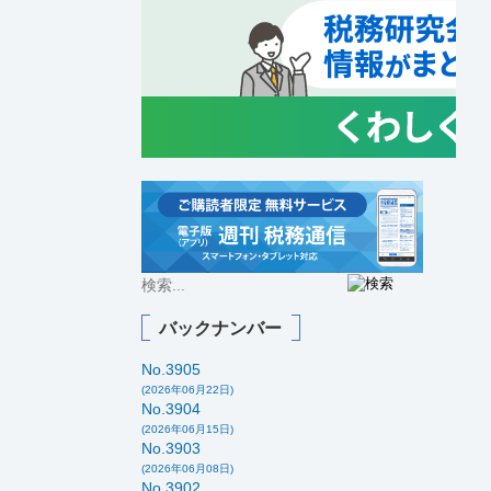
バックナンバー
No.3905
(2026年06月22日)
No.3904
(2026年06月15日)
No.3903
(2026年06月08日)
No.3902