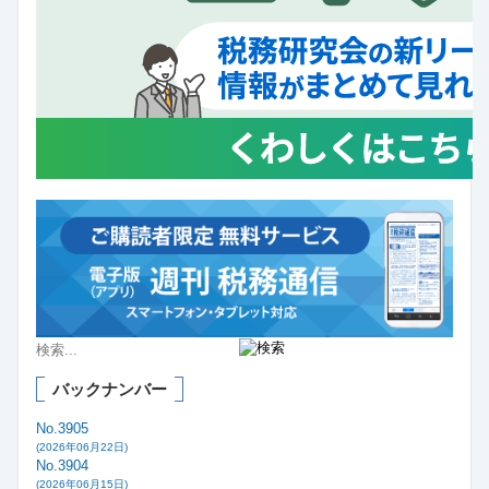
バックナンバー
No.3905
(2026年06月22日)
No.3904
(2026年06月15日)