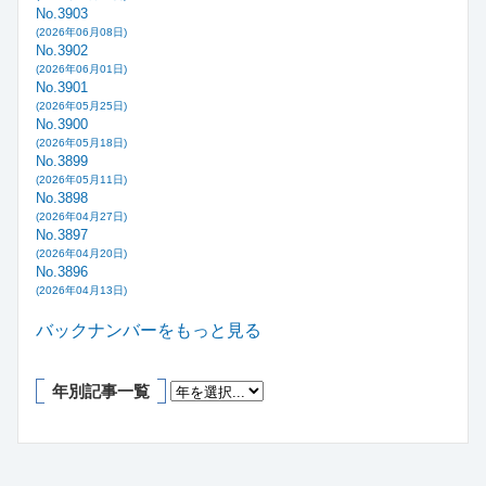
No.3903
(2026年06月08日)
No.3902
(2026年06月01日)
No.3901
(2026年05月25日)
No.3900
(2026年05月18日)
No.3899
(2026年05月11日)
No.3898
(2026年04月27日)
No.3897
(2026年04月20日)
No.3896
(2026年04月13日)
バックナンバーをもっと見る
年別記事一覧