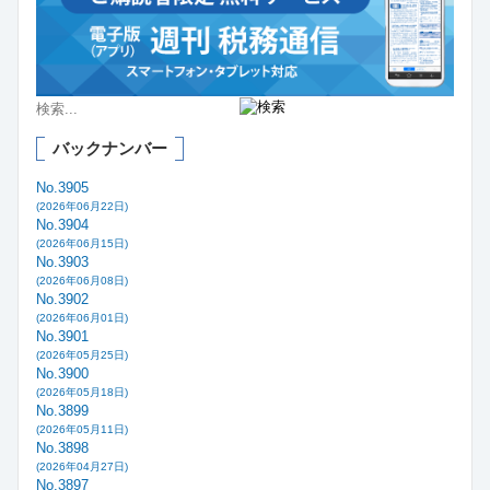
バックナンバー
No.3905
(2026年06月22日)
No.3904
(2026年06月15日)
No.3903
(2026年06月08日)
No.3902
(2026年06月01日)
No.3901
(2026年05月25日)
No.3900
(2026年05月18日)
No.3899
(2026年05月11日)
No.3898
(2026年04月27日)
No.3897