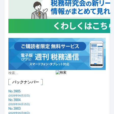
バックナンバー
No.3905
(2026年06月22日)
No.3904
(2026年06月15日)
No.3903
(2026年06月08日)