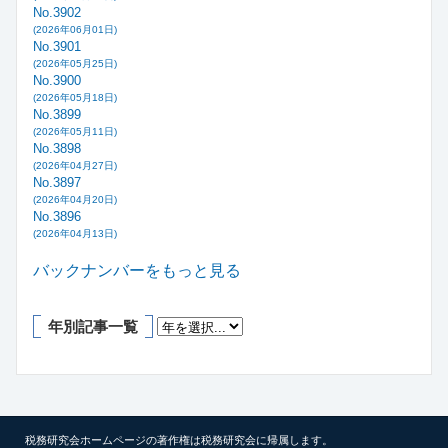
No.3902
(2026年06月01日)
No.3901
(2026年05月25日)
No.3900
(2026年05月18日)
No.3899
(2026年05月11日)
No.3898
(2026年04月27日)
No.3897
(2026年04月20日)
No.3896
(2026年04月13日)
バックナンバーをもっと見る
年別記事一覧
税務研究会ホームページの著作権は税務研究会に帰属します。