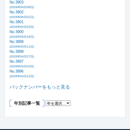
No.3903
(2026年06月08日)
No.3902
(2026年06月01日)
No.3901
(2026年05月25日)
No.3900
(2026年05月18日)
No.3899
(2026年05月11日)
No.3898
(2026年04月27日)
No.3897
(2026年04月20日)
No.3896
(2026年04月13日)
バックナンバーをもっと見る
年別記事一覧