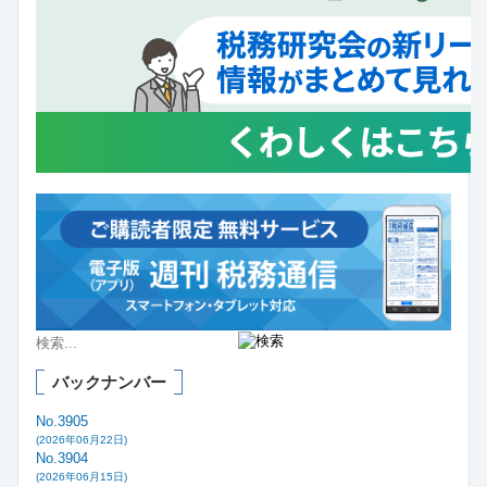
バックナンバー
No.3905
(2026年06月22日)
No.3904
(2026年06月15日)