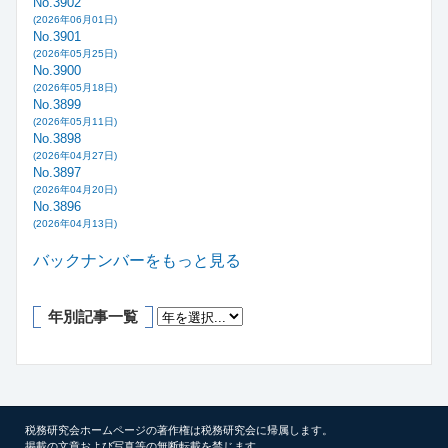
No.3902
(2026年06月01日)
No.3901
(2026年05月25日)
No.3900
(2026年05月18日)
No.3899
(2026年05月11日)
No.3898
(2026年04月27日)
No.3897
(2026年04月20日)
No.3896
(2026年04月13日)
バックナンバーをもっと見る
年別記事一覧
税務研究会ホームページの著作権は税務研究会に帰属します。
掲載の文章および写真等の無断転載を禁じます。