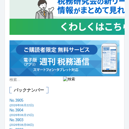
バックナンバー
No.3905
(2026年06月22日)
No.3904
(2026年06月15日)
No.3903
(2026年06月08日)