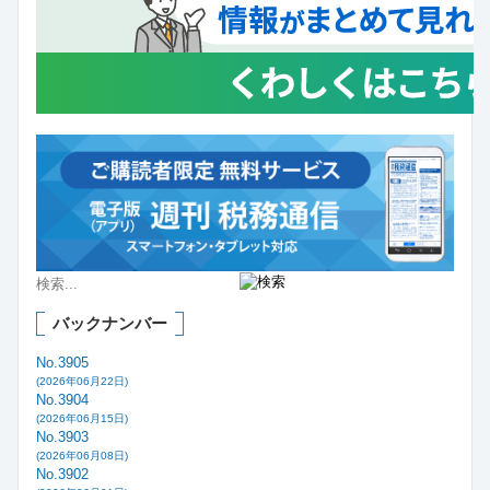
バックナンバー
No.3905
(2026年06月22日)
No.3904
(2026年06月15日)
No.3903
(2026年06月08日)
No.3902