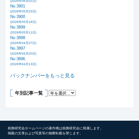
(2026年06月01日)
No.3901
(2026年05月25日)
No.3900
(2026年05月18日)
No.3899
(2026年05月11日)
No.3898
(2026年04月27日)
No.3897
(2026年04月20日)
No.3896
(2026年04月13日)
バックナンバーをもっと見る
年別記事一覧
税務研究会ホームページの著作権は税務研究会に帰属します。
掲載の文章および写真等の無断転載を禁じます。