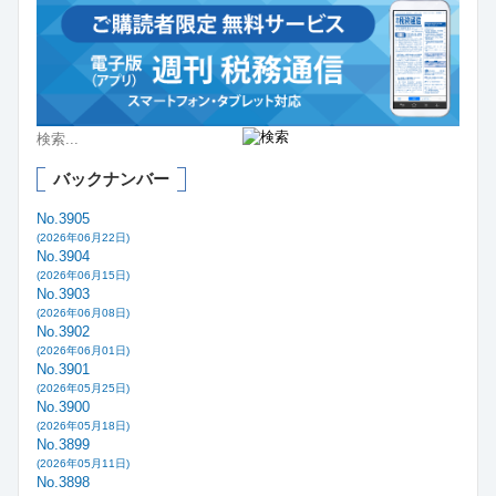
バックナンバー
No.3905
(2026年06月22日)
No.3904
(2026年06月15日)
No.3903
(2026年06月08日)
No.3902
(2026年06月01日)
No.3901
(2026年05月25日)
No.3900
(2026年05月18日)
No.3899
(2026年05月11日)
No.3898