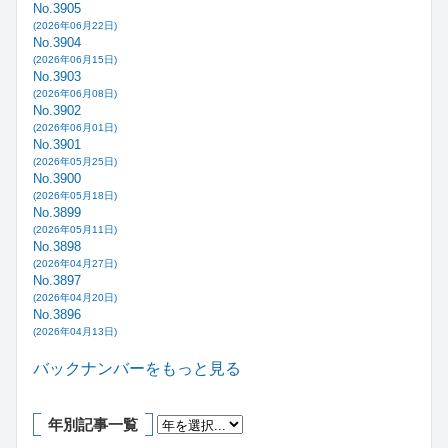
No.3905
(2026年06月22日)
No.3904
(2026年06月15日)
No.3903
(2026年06月08日)
No.3902
(2026年06月01日)
No.3901
(2026年05月25日)
No.3900
(2026年05月18日)
No.3899
(2026年05月11日)
No.3898
(2026年04月27日)
No.3897
(2026年04月20日)
No.3896
(2026年04月13日)
バックナンバーをもっと見る
年別記事一覧