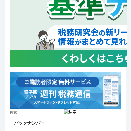
バックナンバー