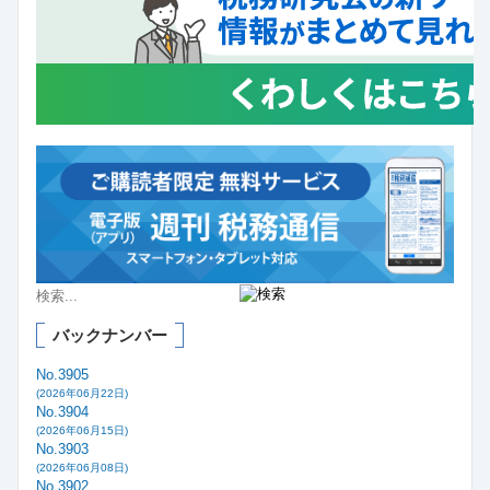
バックナンバー
No.3905
(2026年06月22日)
No.3904
(2026年06月15日)
No.3903
(2026年06月08日)
No.3902