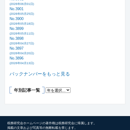
(2026年06月01日)
No.3901
(2026年05月25日)
No.3900
(2026年05月18日)
No.3899
(2026年05月11日)
No.3898
(2026年04月27日)
No.3897
(2026年04月20日)
No.3896
(2026年04月13日)
バックナンバーをもっと見る
年別記事一覧
税務研究会ホームページの著作権は税務研究会に帰属します。
掲載の文章および写真等の無断転載を禁じます。