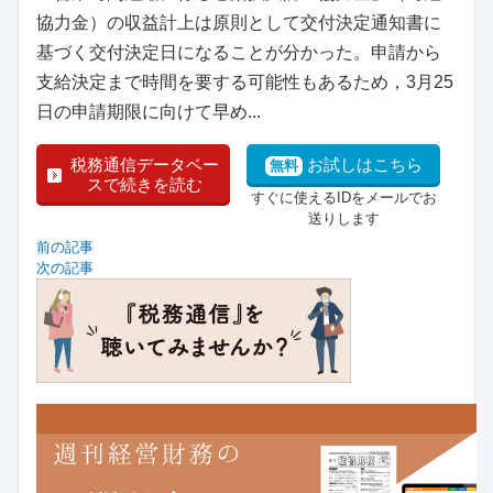
協力金）の収益計上は原則として交付決定通知書に
基づく交付決定日になることが分かった。申請から
支給決定まで時間を要する可能性もあるため，3月25
日の申請期限に向けて早め...
税務通信データベー
お試しはこちら
無料
スで続きを読む
すぐに使えるIDをメールでお
送りします
前の記事
次の記事