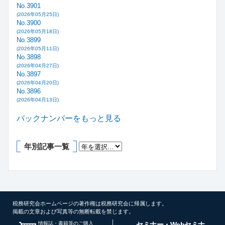
No.3901
(2026年05月25日)
No.3900
(2026年05月18日)
No.3899
(2026年05月11日)
No.3898
(2026年04月27日)
No.3897
(2026年04月20日)
No.3896
(2026年04月13日)
バックナンバーをもっと見る
年別記事一覧
税務研究会ホームページの著作権は税務研究会に帰属します。
掲載の文章および写真等の無断転載を禁じます。
情報誌・書籍等のご購入
セミナー・Webセミナ