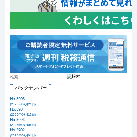
バックナンバー
No.3905
(2026年06月22日)
No.3904
(2026年06月15日)
No.3903
(2026年06月08日)
No.3902
(2026年06月01日)