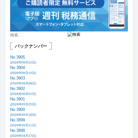
バックナンバー
No.3905
(2026年06月22日)
No.3904
(2026年06月15日)
No.3903
(2026年06月08日)
No.3902
(2026年06月01日)
No.3901
(2026年05月25日)
No.3900
(2026年05月18日)
No.3899
(2026年05月11日)
No.3898
(2026年04月27日)