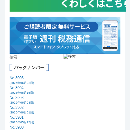
バックナンバー
No.3905
(2026年06月22日)
No.3904
(2026年06月15日)
No.3903
(2026年06月08日)
No.3902
(2026年06月01日)
No.3901
(2026年05月25日)
No.3900