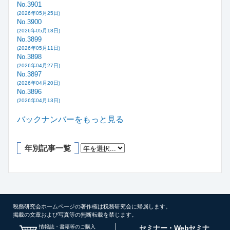
No.3901
(2026年05月25日)
No.3900
(2026年05月18日)
No.3899
(2026年05月11日)
No.3898
(2026年04月27日)
No.3897
(2026年04月20日)
No.3896
(2026年04月13日)
バックナンバーをもっと見る
年別記事一覧
税務研究会ホームページの著作権は税務研究会に帰属します。
掲載の文章および写真等の無断転載を禁じます。
情報誌・書籍等のご購入
セミナー・Webセミナ