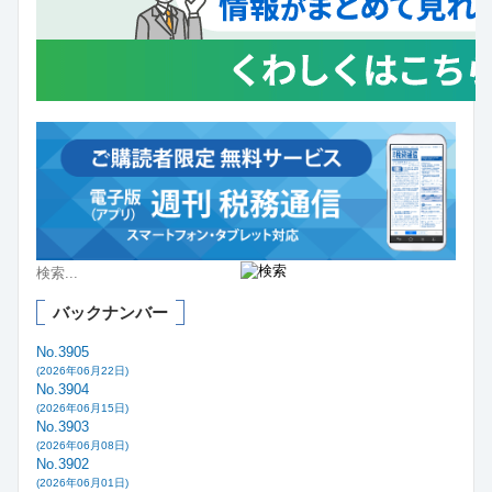
バックナンバー
No.3905
(2026年06月22日)
No.3904
(2026年06月15日)
No.3903
(2026年06月08日)
No.3902
(2026年06月01日)