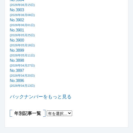
(2026年06月15日)
No.3903
(2026年06月08日)
No.3902
(2026年06月01日)
No.3901
(2026年05月25日)
No.3900
(2026年05月18日)
No.3899
(2026年05月11日)
No.3898
(2026年04月27日)
No.3897
(2026年04月20日)
No.3896
(2026年04月13日)
バックナンバーをもっと見る
年別記事一覧