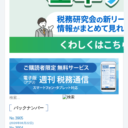
バックナンバー
No.3905
(2026年06月22日)
No.3904