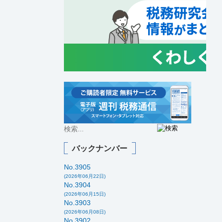
バックナンバー
No.3905
(2026年06月22日)
No.3904
(2026年06月15日)
No.3903
(2026年06月08日)
No.3902