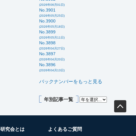
(2026年06月01日)
No.3901
(2026年05月25日)
No.3900
(2026年05月18日)
No.3899
(2026年05月11日)
No.3898
(2026年04月27日)
No.3897
(2026年04月20日)
No.3896
(2026年04月13日)
バックナンバーをもっと見る
年別記事一覧
務研究会とは
よくあるご質問