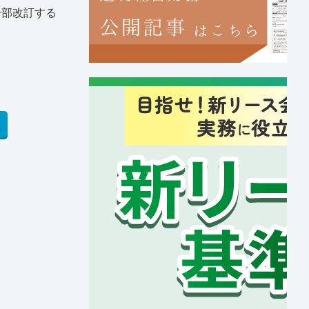
一部改訂する