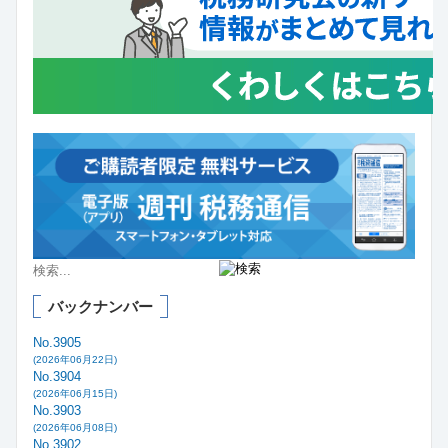
バックナンバー
No.3905
(2026年06月22日)
No.3904
(2026年06月15日)
No.3903
(2026年06月08日)
No.3902