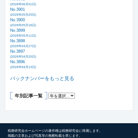
(2026年06月01日)
No.3901
(2026年05月25日)
No.3900
(2026年05月18日)
No.3899
(2026年05月11日)
No.3898
(2026年04月27日)
No.3897
(2026年04月20日)
No.3896
(2026年04月13日)
バックナンバーをもっと見る
年別記事一覧
税務研究会ホームページの著作権は税務研究会に帰属します。
掲載の文章および写真等の無断転載を禁じます。